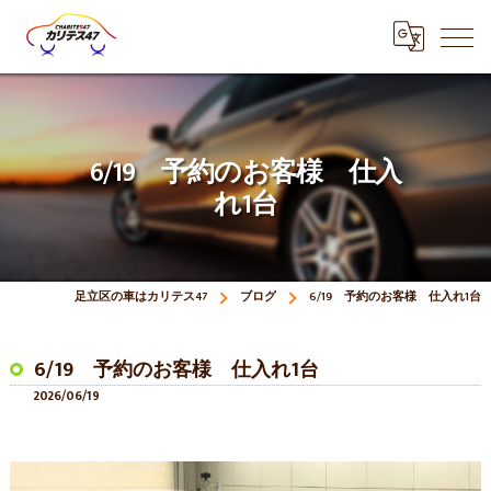
6/19 予約のお客様 仕入
れ1台
足立区の車はカリテス47
ブログ
6/19 予約のお客様 仕入れ1台
6/19 予約のお客様 仕入れ1台
2026/06/19