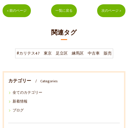
< 前のページ
一覧に戻る
次のページ >
関連タグ
#カリテス47 東京 足立区 練馬区 中古車 販売
カテゴリー
Categories
全てのカテゴリー
新着情報
ブログ