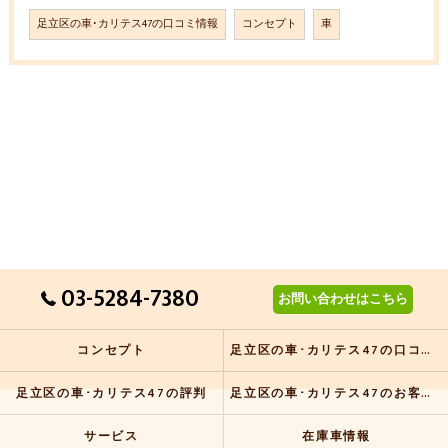
足立区の車･カリテス47の口コミ情報
コンセプト
車
03-5284-7380
お問い合わせはこちら
コンセプト
足立区の車･カリテス47の口コミ情報
足立区の車･カリテス47の評判
足立区の車･カリテス47のお客様の声
サービス
在庫車情報