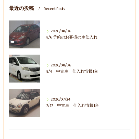
最近の投稿
Recent Posts
2026/08/06
8/6 予約のお客様の車仕入れ
2026/08/06
8/4 中古車 仕入れ情報1台
2026/07/24
7/17 中古車 仕入れ情報1台