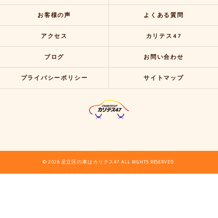
お客様の声
よくある質問
アクセス
カリテス47
ブログ
お問い合わせ
プライバシーポリシー
サイトマップ
© 2026 足立区の車はカリテス47 ALL RIGHTS RESERVED.