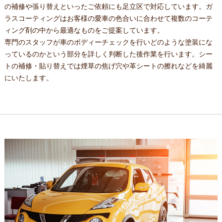
の補修や張り替えといったご依頼にも足立区で対応しています。ガ
ラスコーティングはお客様の愛車の色合いに合わせて複数のコーテ
ィング剤の中から最適なものをご提案しています。
専門のスタッフが車のボディーチェックを行いどのような塗装にな
っているのかという部分を詳しく判断した後作業を行います。シー
トの補修・貼り替えでは煙草の焦げ穴や革シートの擦れなどを綺麗
にいたします。