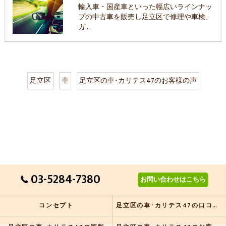
輸入車・国産車といった幅広いラインナッ
プの中古車を販売し足立区で修理や車検、
ガ…
足立区
車
足立区の車･カリテス47のお客様の声
03-5284-7380
お問い合わせはこちら
コンセプト
足立区の車･カリテス47の口コミ情報