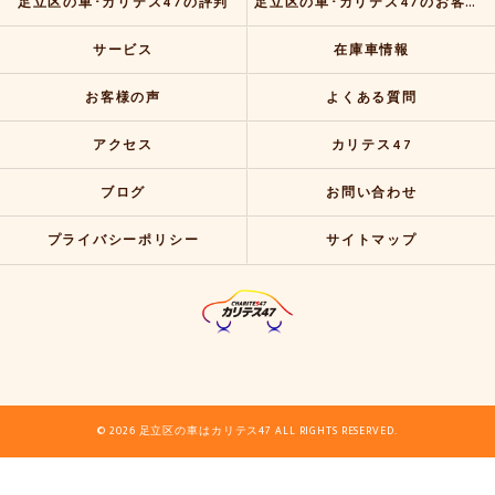
足立区の車･カリテス47の評判
足立区の車･カリテス47のお客様の声
サービス
在庫車情報
お客様の声
よくある質問
アクセス
カリテス47
ブログ
お問い合わせ
プライバシーポリシー
サイトマップ
© 2026 足立区の車はカリテス47 ALL RIGHTS RESERVED.