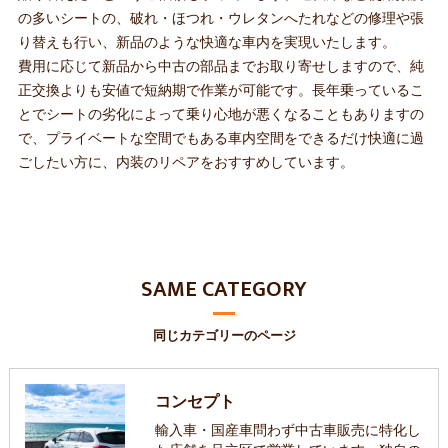
の多いシートの、破れ・ほつれ・ウレタンへたれなどの修理や張
り替えも行い、新品のような快適な車内を実現いたします。
費用に応じて新品から中古の部品までお取り寄せしますので、純
正交換よりも安値で短納期で作業が可能です。長年乗っているこ
とでシートの劣化によって乗り心地が悪くなることもありますの
で、プライベートな空間でもある車内空間をできるだけ快適に過
ごしたい方に、内装のリペアをおすすめしています。
SAME CATEGORY
同じカテゴリーのページ
コンセプト
輸入車・国産車問わず中古車販売に特化し