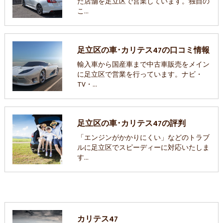
た店舗を足立区で営業しています。独自の
こ…
足立区の車･カリテス47の口コミ情報
輸入車から国産車まで中古車販売をメイン
に足立区で営業を行っています。ナビ・
TV・…
足立区の車･カリテス47の評判
「エンジンがかかりにくい」などのトラブ
ルに足立区でスピーディーに対応いたしま
す…
カリテス47