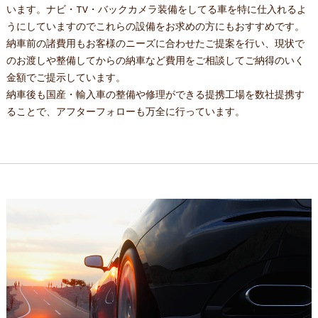
います。ナビ・TV・バックカメラ装備をしてる車を特に仕入れるよ
うにしていますのでこれらの設備をお求めの方にもおすすめです。
納車前の諸費用もお客様のニーズに合わせたご提案を行い、現状で
のお渡しや整備してからの納車など費用をご相談してご納得のいく
金額でご提示しています。
納車後も国産・輸入車の整備や修理ができる提携工場を数社提携す
ることで、アフターフォローも万全に行っています。