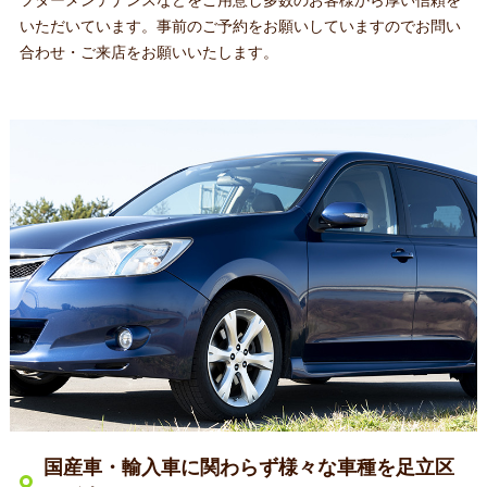
フターメンテナンスなどをご用意し多数のお客様から厚い信頼を
いただいています。事前のご予約をお願いしていますのでお問い
合わせ・ご来店をお願いいたします。
国産車・輸入車に関わらず様々な車種を足立区