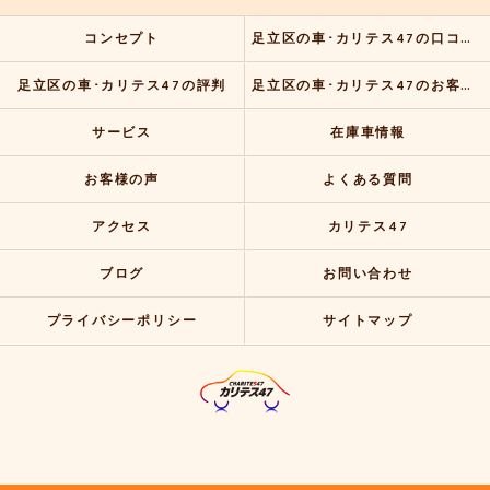
コンセプト
足立区の車･カリテス47の口コミ情報
足立区の車･カリテス47の評判
足立区の車･カリテス47のお客様の声
サービス
在庫車情報
お客様の声
よくある質問
アクセス
カリテス47
ブログ
お問い合わせ
プライバシーポリシー
サイトマップ