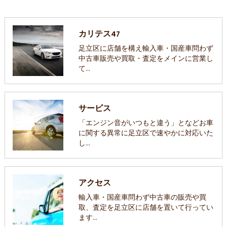
カリテス47
足立区に店舗を構え輸入車・国産車問わず
中古車販売や買取・査定をメインに営業し
て…
サービス
「エンジン音がいつもと違う」となどお車
に関する異常に足立区で速やかに対応いた
し…
アクセス
輸入車・国産車問わず中古車の販売や買
取、査定を足立区に店舗を置いて行ってい
ます…