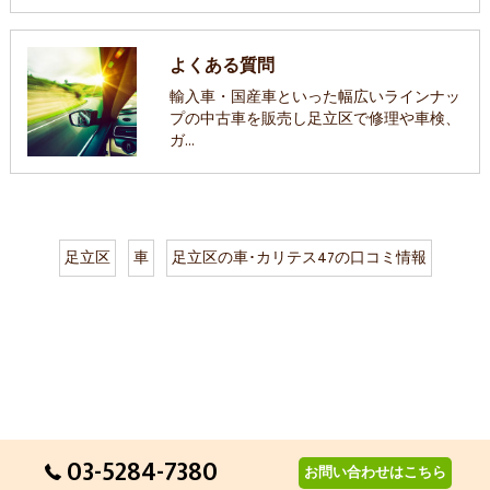
よくある質問
輸入車・国産車といった幅広いラインナッ
プの中古車を販売し足立区で修理や車検、
ガ…
足立区
車
足立区の車･カリテス47の口コミ情報
03-5284-7380
お問い合わせはこちら