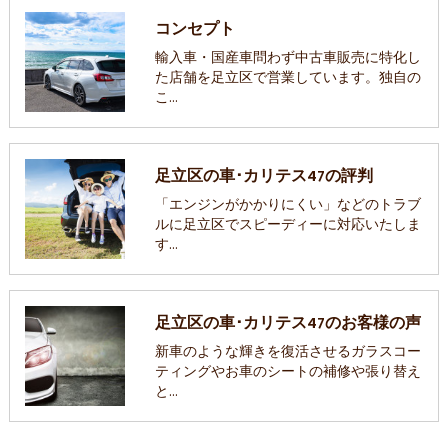
コンセプト
輸入車・国産車問わず中古車販売に特化し
た店舗を足立区で営業しています。独自の
こ…
足立区の車･カリテス47の評判
「エンジンがかかりにくい」などのトラブ
ルに足立区でスピーディーに対応いたしま
す…
足立区の車･カリテス47のお客様の声
新車のような輝きを復活させるガラスコー
ティングやお車のシートの補修や張り替え
と…