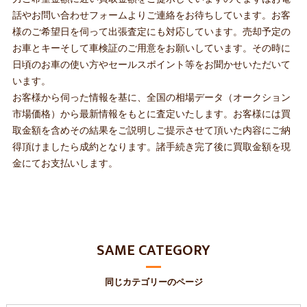
話やお問い合わせフォームよりご連絡をお待ちしています。お客
様のご希望日を伺って出張査定にも対応しています。売却予定の
お車とキーそして車検証のご用意をお願いしています。その時に
日頃のお車の使い方やセールスポイント等をお聞かせいただいて
います。
お客様から伺った情報を基に、全国の相場データ（オークション
市場価格）から最新情報をもとに査定いたします。お客様には買
取金額を含めその結果をご説明しご提示させて頂いた内容にご納
得頂けましたら成約となります。諸手続き完了後に買取金額を現
金にてお支払いします。
SAME CATEGORY
同じカテゴリーのページ