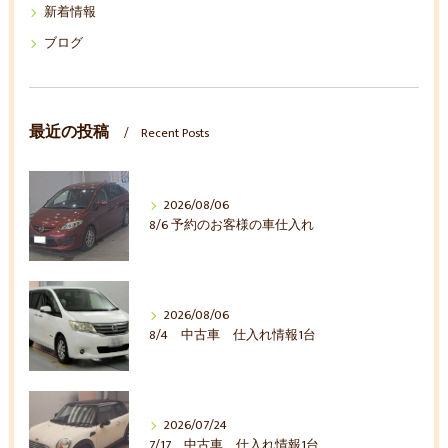
新着情報
ブログ
最近の投稿
Recent Posts
2026/08/06
8/6 予約のお客様の車仕入れ
2026/08/06
8/4 中古車 仕入れ情報1台
2026/07/24
7/17 中古車 仕入れ情報1台