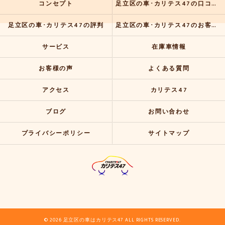
コンセプト
足立区の車･カリテス47の口コミ情報
足立区の車･カリテス47の評判
足立区の車･カリテス47のお客様の声
サービス
在庫車情報
お客様の声
よくある質問
アクセス
カリテス47
ブログ
お問い合わせ
プライバシーポリシー
サイトマップ
© 2026 足立区の車はカリテス47 ALL RIGHTS RESERVED.