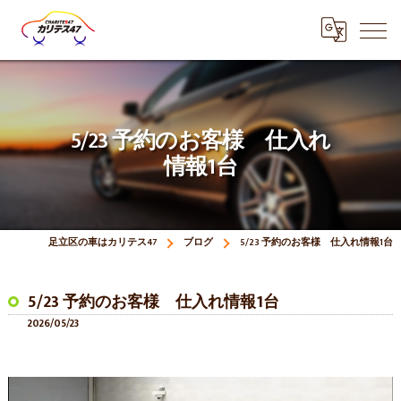
5/23 予約のお客様 仕入れ
情報1台
足立区の車はカリテス47
ブログ
5/23 予約のお客様 仕入れ情報1台
5/23 予約のお客様 仕入れ情報1台
2026/05/23