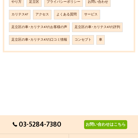
やり方
足立区
プライバシーポリシー
お問い合わせ
カリテス47
アクセス
よくある質問
サービス
足立区の車･カリテス47のお客様の声
足立区の車･カリテス47の評判
足立区の車･カリテス47の口コミ情報
コンセプト
車
03-5284-7380
お問い合わせはこちら