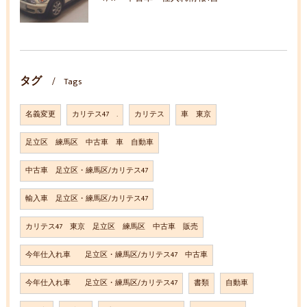
タグ
Tags
名義変更
カリテス47 .
カリテス
車 東京
足立区 練馬区 中古車 車 自動車
中古車 足立区・練馬区/カリテス47
輸入車 足立区・練馬区/カリテス47
カリテス47 東京 足立区 練馬区 中古車 販売
今年仕入れ車 足立区・練馬区/カリテス47 中古車
今年仕入れ車 足立区・練馬区/カリテス47
書類
自動車