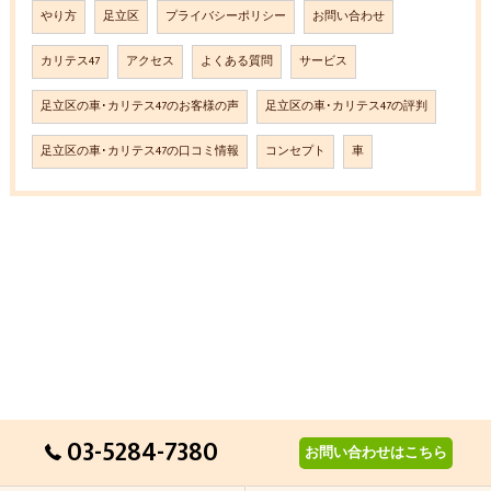
やり方
足立区
プライバシーポリシー
お問い合わせ
カリテス47
アクセス
よくある質問
サービス
足立区の車･カリテス47のお客様の声
足立区の車･カリテス47の評判
足立区の車･カリテス47の口コミ情報
コンセプト
車
03-5284-7380
お問い合わせはこちら