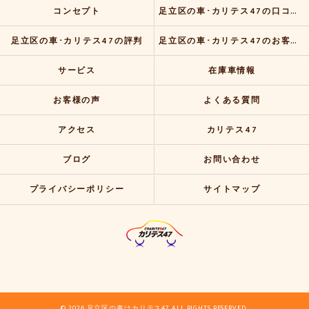
コンセプト
足立区の車･カリテス47の口コミ情報
足立区の車･カリテス47の評判
足立区の車･カリテス47のお客様の声
サービス
在庫車情報
お客様の声
よくある質問
アクセス
カリテス47
ブログ
お問い合わせ
プライバシーポリシー
サイトマップ
© 2026 足立区の車はカリテス47 ALL RIGHTS RESERVED.