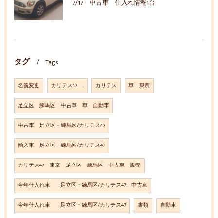
7/17 中古車 仕入れ情報1台
タグ
Tags
名義変更
カリテス47 .
カリテス
車 東京
足立区 練馬区 中古車 車 自動車
中古車 足立区・練馬区/カリテス47
輸入車 足立区・練馬区/カリテス47
カリテス47 東京 足立区 練馬区 中古車 販売
今年仕入れ車 足立区・練馬区/カリテス47 中古車
今年仕入れ車 足立区・練馬区/カリテス47
書類
自動車