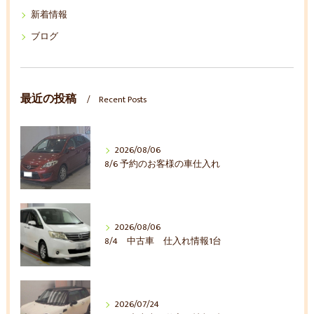
新着情報
ブログ
最近の投稿
Recent Posts
2026/08/06
8/6 予約のお客様の車仕入れ
2026/08/06
8/4 中古車 仕入れ情報1台
2026/07/24